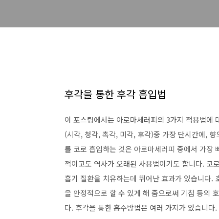
후각을 통한 후각 흡입법
이 포스팅에서는 아로마세러피의 3가지 적용법에 
(시각, 청각, 촉각, 미각, 후각)중 가장 단시간에,
를 코로 흡입하는 것은 아로마세러피 중에서 가장 
적이고도 역사가 오래된 사용법이기도 합니다. 코로
흡기 질환을 치유하는데 뛰어난 효과가 있습니다. 
을 안정적으로 할 수 있게 해 줌으로써 기침 등의 
다. 후각을 통한 흡수방법은 여러 가지가 있습니다.