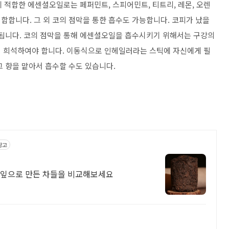
에 적합한 에센셜오일로는 페퍼민트, 스피어민트, 티트리, 레몬, 오렌
합합니다. 그 외 코의 점막을 통한 흡수도 가능합니다. 코피가 났을
 됩니다. 코의 점막을 통해 에센셜오일을 흡수시키기 위해서는 구강의
이 희석하여야 합니다. 이동식으로 인헤일러라는 스틱에 자신에게 필
그 향을 맡아서 흡수할 수도 있습니다.
광고
 찻잎으로 만든 차들을 비교해보세요