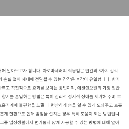
대해 알아보고자 합니다. 아로마세러피 적용법은 인간의 5가지 감각
 향의 손실 없이 체내에 전달될 수 있는 감각은 후각이 유일합니다. 향기
빠르고 직접적으로 효과를 보이는 방법이며, 에센셜오일의 가장 일반
 향기를 흡입하는 방법은 특히 심리적 정서적 장애를 제거해 주며 호
호흡기계에 불편함을 느낄 때 편안하게 숨을 쉴 수 있게 도와주고 호흡
호흡계 질환으로 인해 밤잠을 설치는 경우 특히 도움이 되는 방법입니
 그중 일상생활에서 번거롭지 않게 사용할 수 있는 방법에 대해 알아