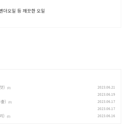
라벤더오일 등 깨끗한 오일
앗)
2023.06.21
(0)
2023.06.19
출)
2023.06.17
(0)
2023.06.17
리)
2023.06.16
(0)